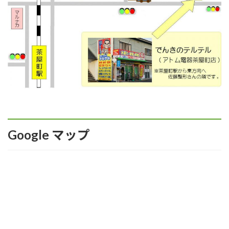
Google マップ