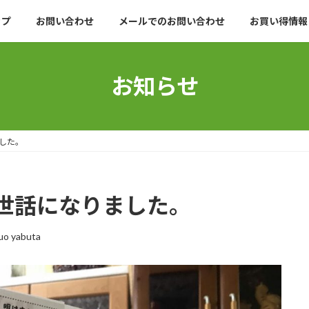
ップ
お問い合わせ
メールでのお問い合わせ
お買い得情報
お知らせ
した。
世話になりました。
uo yabuta