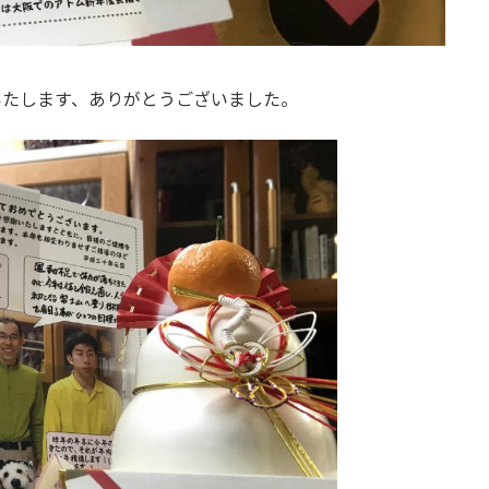
いたします、ありがとうございました。