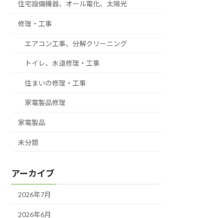
住宅設備機器、オール電化、太陽光
修理・工事
エアコン工事、分解クリーニング
トイレ、水道修理・工事
住まいの修理・工事
家電製品修理
家電製品
未分類
アーカイブ
2026年7月
2026年6月