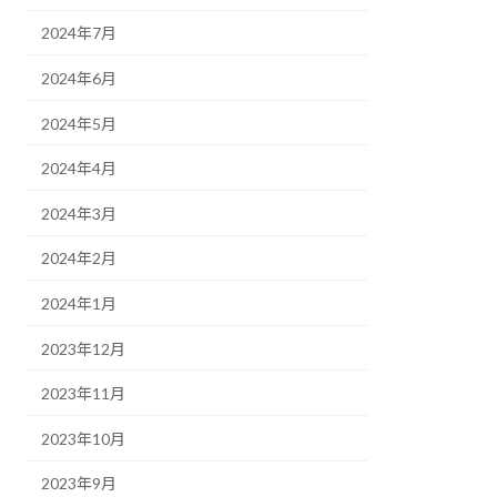
2024年7月
2024年6月
2024年5月
2024年4月
2024年3月
2024年2月
2024年1月
2023年12月
2023年11月
2023年10月
2023年9月