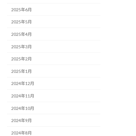
2025年6月
2025年5月
2025年4月
2025年3月
2025年2月
2025年1月
2024年12月
2024年11月
2024年10月
2024年9月
2024年8月