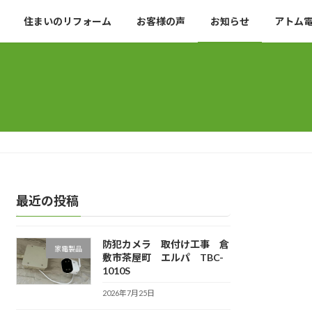
住まいのリフォーム
お客様の声
お知らせ
アトム
最近の投稿
防犯カメラ 取付け工事 倉
家電製品
敷市茶屋町 エルパ TBC-
1010S
2026年7月25日