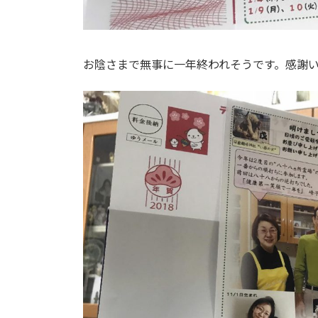
お陰さまで無事に一年終われそうです。感謝