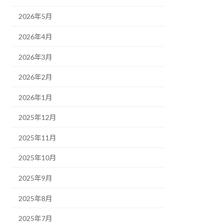
2026年5月
2026年4月
2026年3月
2026年2月
2026年1月
2025年12月
2025年11月
2025年10月
2025年9月
2025年8月
2025年7月