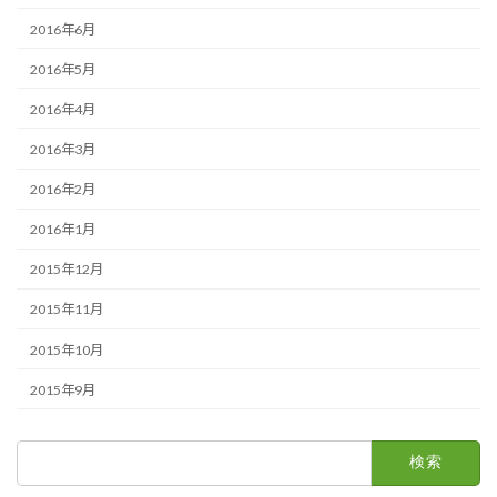
2016年6月
2016年5月
2016年4月
2016年3月
2016年2月
2016年1月
2015年12月
2015年11月
2015年10月
2015年9月
検
索: