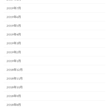
2019年7月
2019年6月
2019年5月
2019年4月
2019年3月
2019年2月
2019年1月
2018年12月
2018年11月
2018年10月
2018年9月
2018年8月