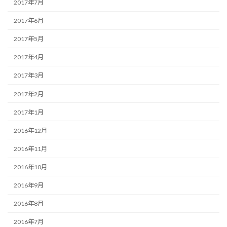
2017年7月
2017年6月
2017年5月
2017年4月
2017年3月
2017年2月
2017年1月
2016年12月
2016年11月
2016年10月
2016年9月
2016年8月
2016年7月