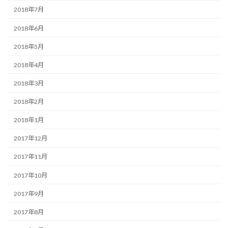
2018年7月
2018年6月
2018年5月
2018年4月
2018年3月
2018年2月
2018年1月
2017年12月
2017年11月
2017年10月
2017年9月
2017年8月