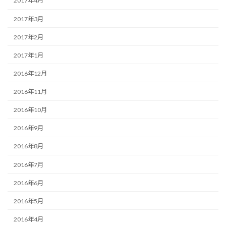
2017年4月
2017年3月
2017年2月
2017年1月
2016年12月
2016年11月
2016年10月
2016年9月
2016年8月
2016年7月
2016年6月
2016年5月
2016年4月