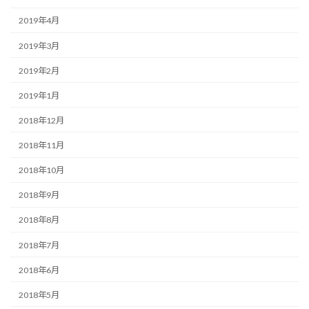
2019年4月
2019年3月
2019年2月
2019年1月
2018年12月
2018年11月
2018年10月
2018年9月
2018年8月
2018年7月
2018年6月
2018年5月