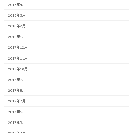
2018年4月
2018年3月
2018年2月
2018年1月
2017年12月
2017年11月
2017年10月
2017年9月
2017年8月
2017年7月
2017年6月
2017年5月