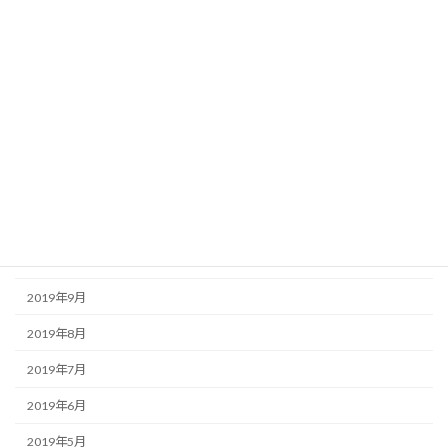
2020年5月
2020年4月
2020年3月
2020年2月
2020年1月
2019年12月
2019年11月
2019年10月
2019年9月
2019年8月
2019年7月
2019年6月
2019年5月