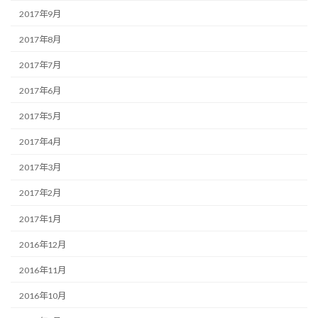
2017年9月
2017年8月
2017年7月
2017年6月
2017年5月
2017年4月
2017年3月
2017年2月
2017年1月
2016年12月
2016年11月
2016年10月