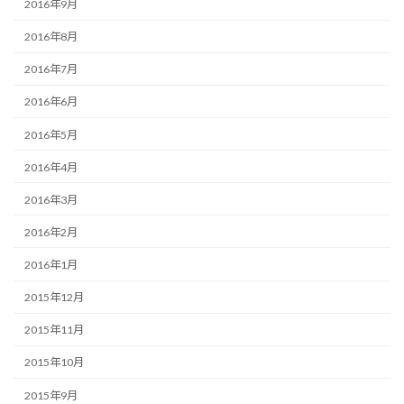
2016年9月
2016年8月
2016年7月
2016年6月
2016年5月
2016年4月
2016年3月
2016年2月
2016年1月
2015年12月
2015年11月
2015年10月
2015年9月