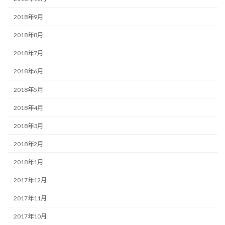
2018年9月
2018年8月
2018年7月
2018年6月
2018年5月
2018年4月
2018年3月
2018年2月
2018年1月
2017年12月
2017年11月
2017年10月