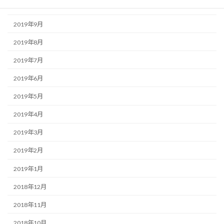
2019年10月
2019年9月
2019年8月
2019年7月
2019年6月
2019年5月
2019年4月
2019年3月
2019年2月
2019年1月
2018年12月
2018年11月
2018年10月