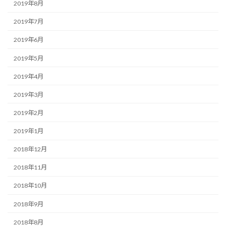
2019年8月
2019年7月
2019年6月
2019年5月
2019年4月
2019年3月
2019年2月
2019年1月
2018年12月
2018年11月
2018年10月
2018年9月
2018年8月