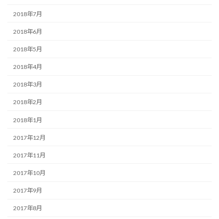
2018年7月
2018年6月
2018年5月
2018年4月
2018年3月
2018年2月
2018年1月
2017年12月
2017年11月
2017年10月
2017年9月
2017年8月