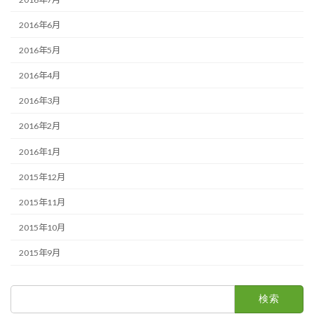
2016年6月
2016年5月
2016年4月
2016年3月
2016年2月
2016年1月
2015年12月
2015年11月
2015年10月
2015年9月
検
索: