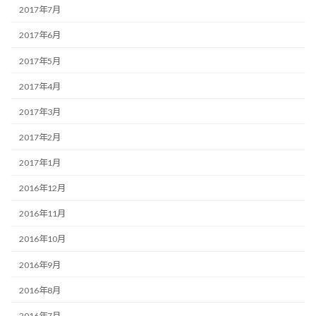
2017年7月
2017年6月
2017年5月
2017年4月
2017年3月
2017年2月
2017年1月
2016年12月
2016年11月
2016年10月
2016年9月
2016年8月
2016年7月