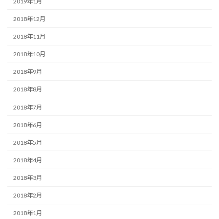
2019年1月
2018年12月
2018年11月
2018年10月
2018年9月
2018年8月
2018年7月
2018年6月
2018年5月
2018年4月
2018年3月
2018年2月
2018年1月