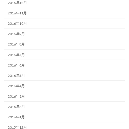
2016年12月
2016年11月
2016年10月
2016年9月
2016年8月
2016年7月
2016年6月
2016年5月
2016年4月
2016年3月
2016年2月
2016年1月
2015年12月