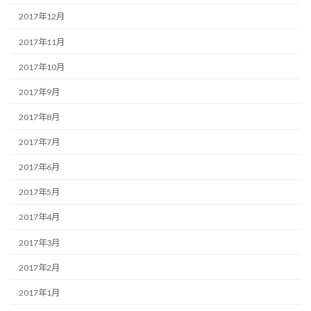
2017年12月
2017年11月
2017年10月
2017年9月
2017年8月
2017年7月
2017年6月
2017年5月
2017年4月
2017年3月
2017年2月
2017年1月