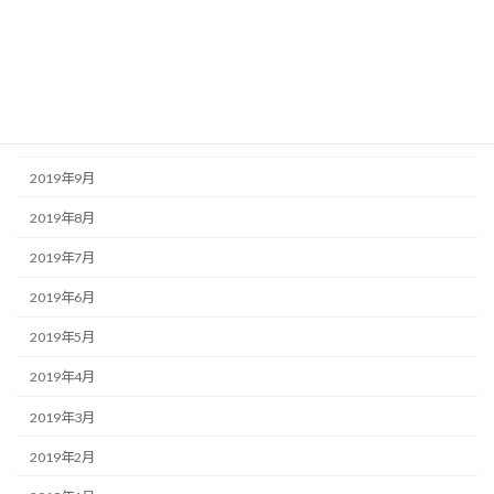
2020年1月
2019年12月
2019年11月
2019年10月
2019年9月
2019年8月
2019年7月
2019年6月
2019年5月
2019年4月
2019年3月
2019年2月