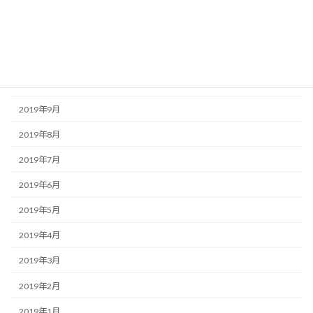
2020年1月
2019年12月
2019年11月
2019年10月
2019年9月
2019年8月
2019年7月
2019年6月
2019年5月
2019年4月
2019年3月
2019年2月
2019年1月