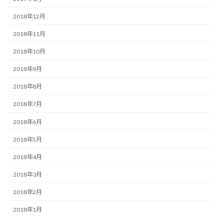
2018年12月
2018年11月
2018年10月
2018年9月
2018年8月
2018年7月
2018年6月
2018年5月
2018年4月
2018年3月
2018年2月
2018年1月