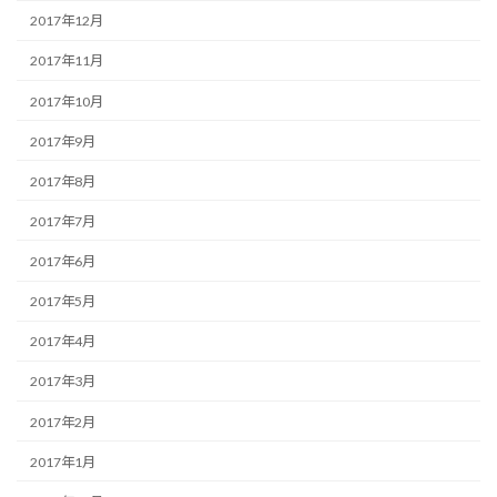
2017年12月
2017年11月
2017年10月
2017年9月
2017年8月
2017年7月
2017年6月
2017年5月
2017年4月
2017年3月
2017年2月
2017年1月