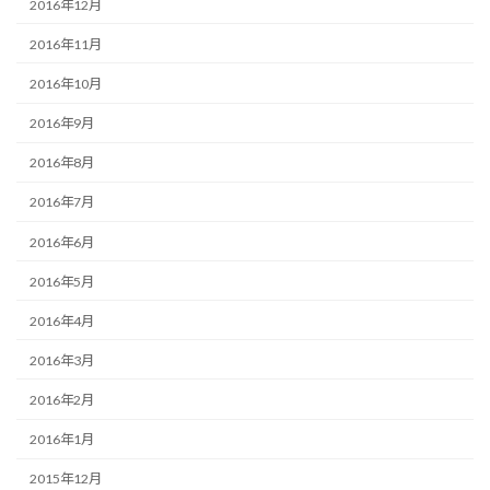
2016年12月
2016年11月
2016年10月
2016年9月
2016年8月
2016年7月
2016年6月
2016年5月
2016年4月
2016年3月
2016年2月
2016年1月
2015年12月