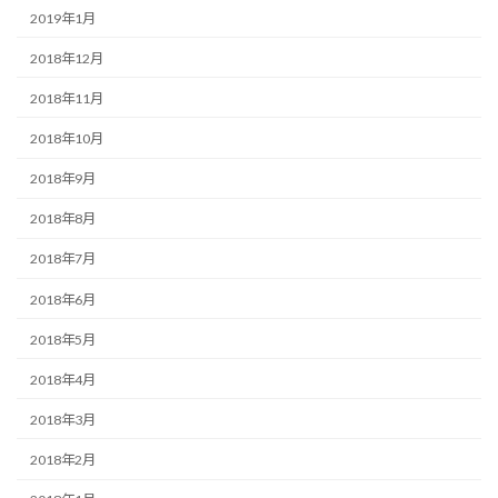
2019年1月
2018年12月
2018年11月
2018年10月
2018年9月
2018年8月
2018年7月
2018年6月
2018年5月
2018年4月
2018年3月
2018年2月