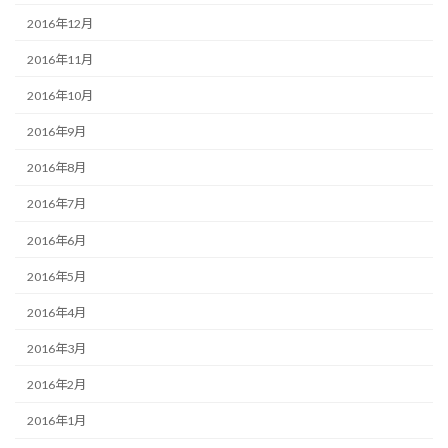
2016年12月
2016年11月
2016年10月
2016年9月
2016年8月
2016年7月
2016年6月
2016年5月
2016年4月
2016年3月
2016年2月
2016年1月