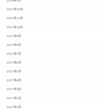
2018年1月
2017年12月
2017年11月
2017年10月
2017年9月
2017年8月
2017年7月
2017年6月
2017年5月
2017年4月
2017年3月
2017年2月
2017年1月