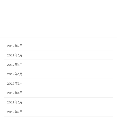
2020年1月
2019年12月
2019年11月
2019年10月
2019年9月
2019年8月
2019年7月
2019年6月
2019年5月
2019年4月
2019年3月
2019年2月