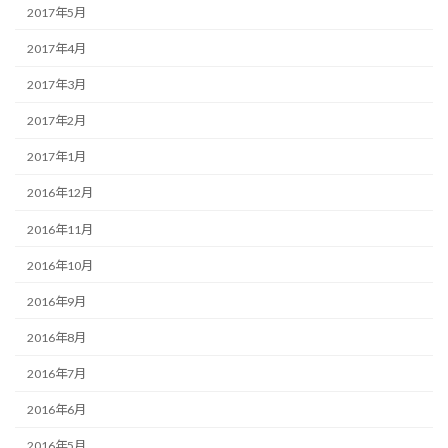
2017年5月
2017年4月
2017年3月
2017年2月
2017年1月
2016年12月
2016年11月
2016年10月
2016年9月
2016年8月
2016年7月
2016年6月
2016年5月