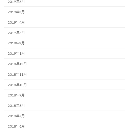
2019年6月
2019年5月
2019年4月
2019年3月
2019年2月
2019年1月
2018年12月
2018年11月
2018年10月
2018年9月
2018年8月
2018年7月
2018年6月