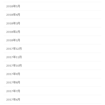
2018年5月
2018年4月
2018年3月
2018年2月
2018年1月
2017年12月
2017年11月
2017年10月
2017年9月
2017年8月
2017年7月
2017年6月