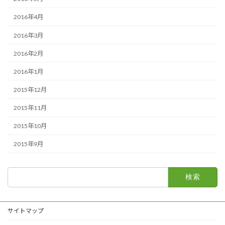
2016年4月
2016年3月
2016年2月
2016年1月
2015年12月
2015年11月
2015年10月
2015年9月
検
索:
サイトマップ