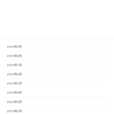
2020年2月
2020年1月
2019年12月
2019年11月
2019年10月
2019年9月
2019年8月
2019年7月
2019年6月
2019年5月
2019年4月
2019年3月
2019年2月