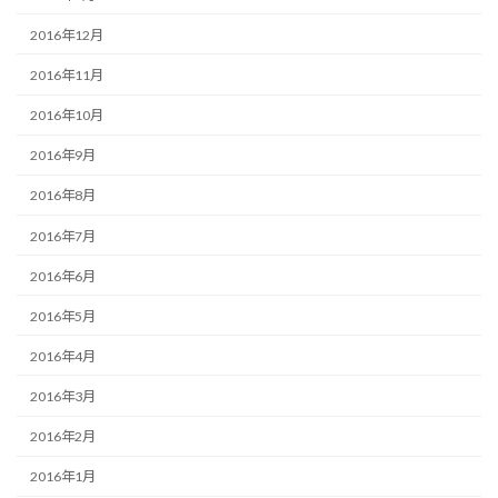
2016年12月
2016年11月
2016年10月
2016年9月
2016年8月
2016年7月
2016年6月
2016年5月
2016年4月
2016年3月
2016年2月
2016年1月