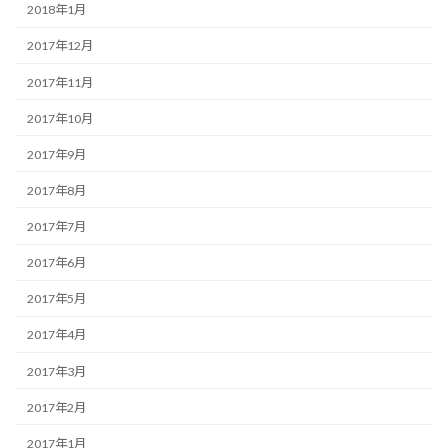
2018年1月
2017年12月
2017年11月
2017年10月
2017年9月
2017年8月
2017年7月
2017年6月
2017年5月
2017年4月
2017年3月
2017年2月
2017年1月