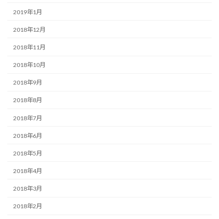
2019年1月
2018年12月
2018年11月
2018年10月
2018年9月
2018年8月
2018年7月
2018年6月
2018年5月
2018年4月
2018年3月
2018年2月