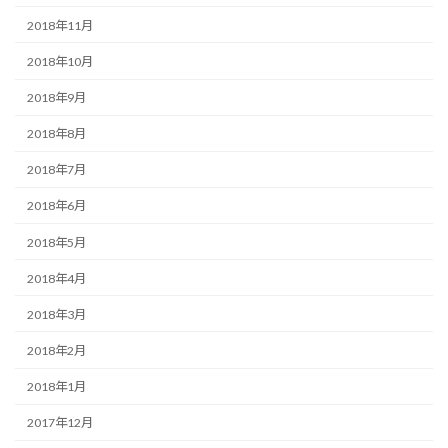
2018年11月
2018年10月
2018年9月
2018年8月
2018年7月
2018年6月
2018年5月
2018年4月
2018年3月
2018年2月
2018年1月
2017年12月