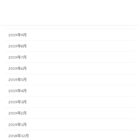
2019年12月
2019年11月
2019年10月
2019年9月
2019年8月
2019年7月
2019年6月
2019年5月
2019年4月
2019年3月
2019年2月
2019年1月
2018年12月