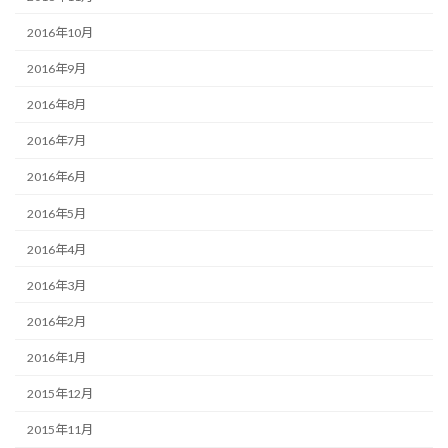
2016年10月
2016年9月
2016年8月
2016年7月
2016年6月
2016年5月
2016年4月
2016年3月
2016年2月
2016年1月
2015年12月
2015年11月