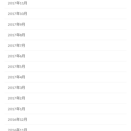
2017年11月
2017年10月
2017年9月
2017年8月
2017年7月
2017年6月
2017年5月
2017年4月
2017年3月
2017年2月
2017年1月
2016年12月
2016年11月