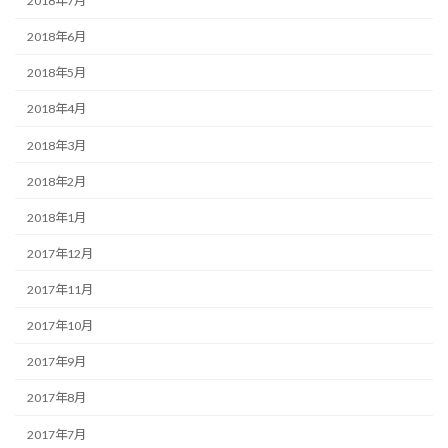
2018年7月
2018年6月
2018年5月
2018年4月
2018年3月
2018年2月
2018年1月
2017年12月
2017年11月
2017年10月
2017年9月
2017年8月
2017年7月