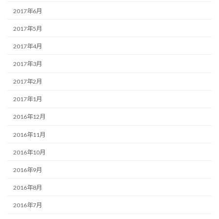
2017年6月
2017年5月
2017年4月
2017年3月
2017年2月
2017年1月
2016年12月
2016年11月
2016年10月
2016年9月
2016年8月
2016年7月