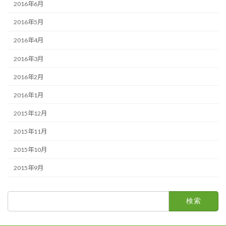
2016年6月
2016年5月
2016年4月
2016年3月
2016年2月
2016年1月
2015年12月
2015年11月
2015年10月
2015年9月
検
索: