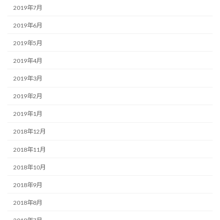
2019年7月
2019年6月
2019年5月
2019年4月
2019年3月
2019年2月
2019年1月
2018年12月
2018年11月
2018年10月
2018年9月
2018年8月