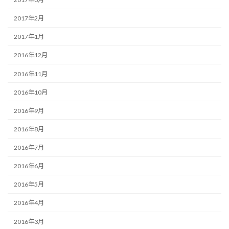
2017年2月
2017年1月
2016年12月
2016年11月
2016年10月
2016年9月
2016年8月
2016年7月
2016年6月
2016年5月
2016年4月
2016年3月