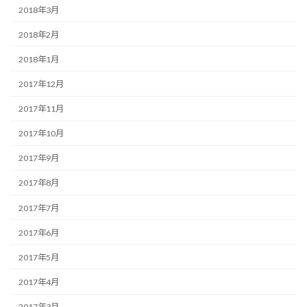
2018年3月
2018年2月
2018年1月
2017年12月
2017年11月
2017年10月
2017年9月
2017年8月
2017年7月
2017年6月
2017年5月
2017年4月
2017年3月