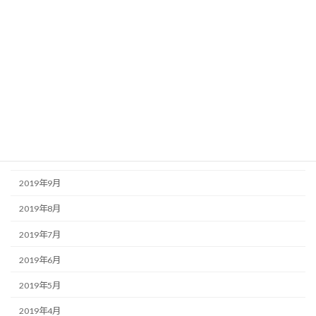
2020年4月
2020年3月
2020年2月
2020年1月
2019年12月
2019年11月
2019年10月
2019年9月
2019年8月
2019年7月
2019年6月
2019年5月
2019年4月