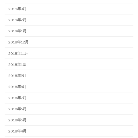
2019年3月
2019年2月
2019年1月
2018年12月
2018年11月
2018年10月
2018年9月
2018年8月
2018年7月
2018年6月
2018年5月
2018年4月