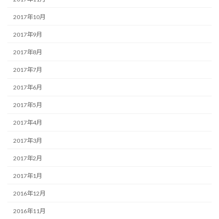
2017年10月
2017年9月
2017年8月
2017年7月
2017年6月
2017年5月
2017年4月
2017年3月
2017年2月
2017年1月
2016年12月
2016年11月