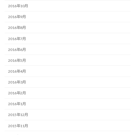
2016年10月
2016年9月
2016年8月
2016年7月
2016年6月
2016年5月
2016年4月
2016年3月
2016年2月
2016年1月
2015年12月
2015年11月