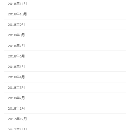
2018年11月
2018年10月
2018年9月
2018年8月
2018年7月
2018年6月
2018年5月
2018年4月
2018年3月
2018年2月
2018年1月
2017年12月
2017年11月