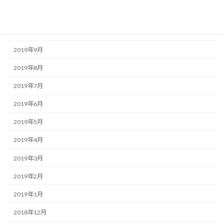
2019年11月
2019年10月
2019年9月
2019年8月
2019年7月
2019年6月
2019年5月
2019年4月
2019年3月
2019年2月
2019年1月
2018年12月