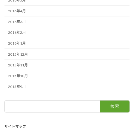
2016年5月
2016年4月
2016年3月
2016年2月
2016年1月
2015年12月
2015年11月
2015年10月
2015年9月
検
索:
サイトマップ