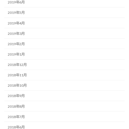
2019年6月
2019年5月
2019年4月
2019年3月
2019年2月
2019年1月
2018年12月
2018年11月
2018年10月
2018年9月
2018年8月
2018年7月
2018年6月