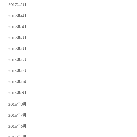
2017年5月
2017年4月
2017年3月
2017年2月
2017年1月
2016年12月
2016年11月
2016年10月
2016年9月
2016年8月
2016年7月
2016年6月