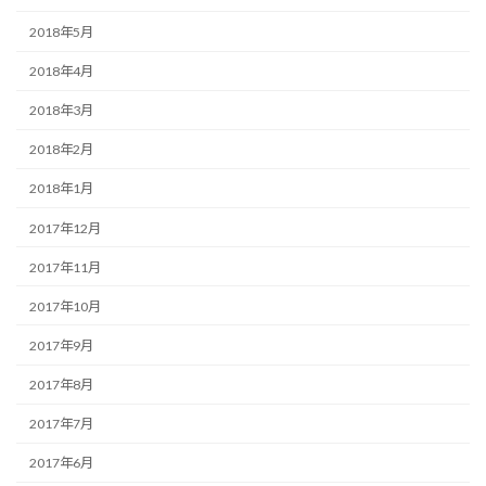
2018年5月
2018年4月
2018年3月
2018年2月
2018年1月
2017年12月
2017年11月
2017年10月
2017年9月
2017年8月
2017年7月
2017年6月