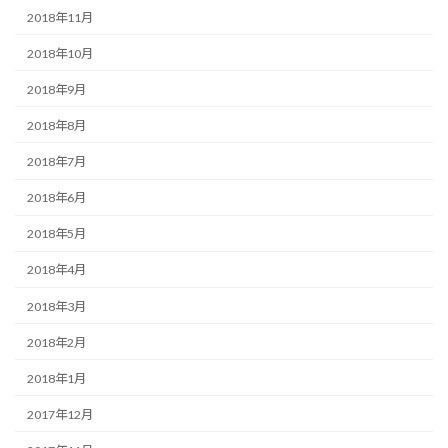
2018年11月
2018年10月
2018年9月
2018年8月
2018年7月
2018年6月
2018年5月
2018年4月
2018年3月
2018年2月
2018年1月
2017年12月