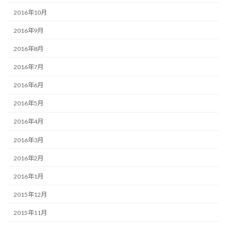
2016年10月
2016年9月
2016年8月
2016年7月
2016年6月
2016年5月
2016年4月
2016年3月
2016年2月
2016年1月
2015年12月
2015年11月