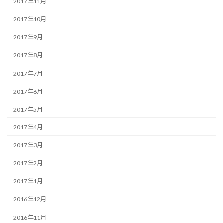
2017年11月
2017年10月
2017年9月
2017年8月
2017年7月
2017年6月
2017年5月
2017年4月
2017年3月
2017年2月
2017年1月
2016年12月
2016年11月