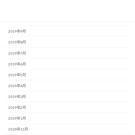
2019年11月
2019年10月
2019年9月
2019年8月
2019年7月
2019年6月
2019年5月
2019年4月
2019年3月
2019年2月
2019年1月
2018年12月