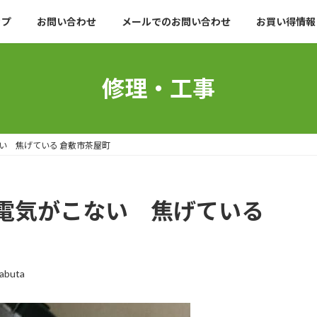
ップ
お問い合わせ
メールでのお問い合わせ
お買い得情報
修理・工事
い 焦げている 倉敷市茶屋町
電気がこない 焦げている
yabuta