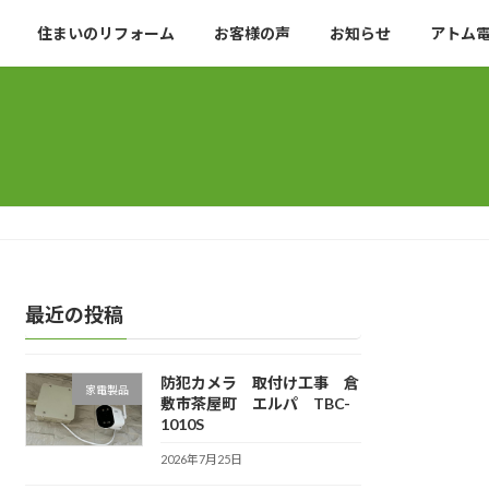
住まいのリフォーム
お客様の声
お知らせ
アトム
最近の投稿
防犯カメラ 取付け工事 倉
家電製品
敷市茶屋町 エルパ TBC-
1010S
2026年7月25日