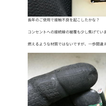
長年のご使用で接触不良を起こしたかな？
コンセントへの接続線の被覆も少し焦げてい
燃えるような材質ではないですが、一歩間違