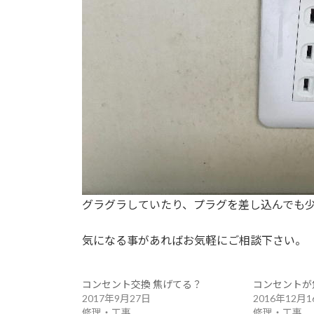
グラグラしていたり、プラグを差し込んでも
気になる事があればお気軽にご相談下さい。
コンセント交換 焦げてる？
コンセントが
2017年9月27日
2016年12月1
修理・工事
修理・工事