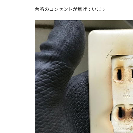
台所のコンセントが焦げています。