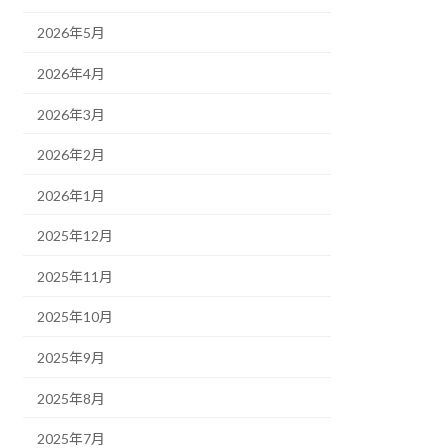
2026年5月
2026年4月
2026年3月
2026年2月
2026年1月
2025年12月
2025年11月
2025年10月
2025年9月
2025年8月
2025年7月