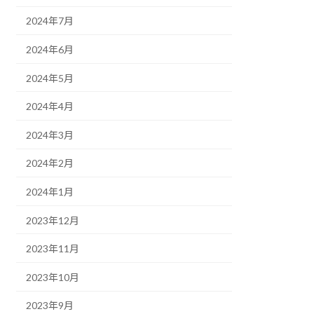
2024年7月
2024年6月
2024年5月
2024年4月
2024年3月
2024年2月
2024年1月
2023年12月
2023年11月
2023年10月
2023年9月