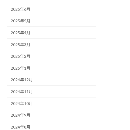
2025年6月
2025年5月
2025年4月
2025年3月
2025年2月
2025年1月
2024年12月
2024年11月
2024年10月
2024年9月
2024年8月