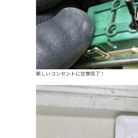
新しいコンセントに交換完了！