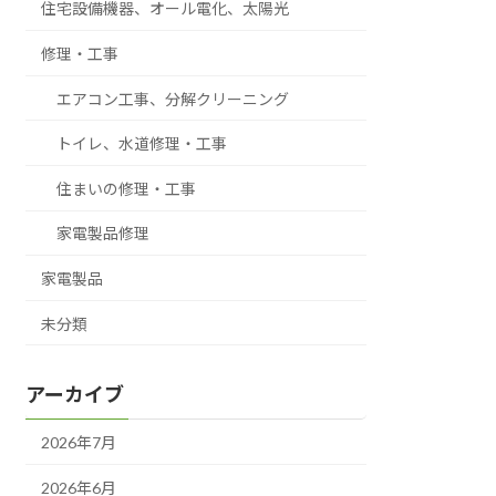
住宅設備機器、オール電化、太陽光
修理・工事
エアコン工事、分解クリーニング
トイレ、水道修理・工事
住まいの修理・工事
家電製品修理
家電製品
未分類
アーカイブ
2026年7月
2026年6月