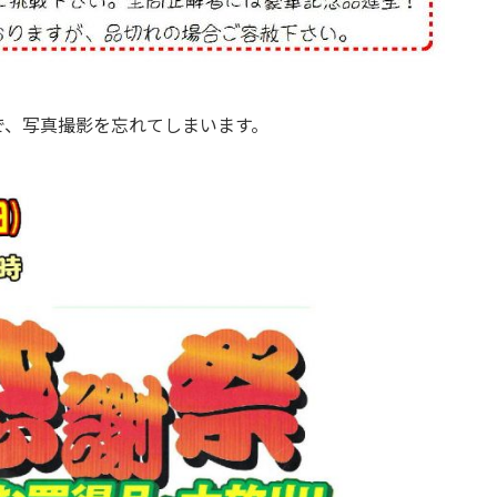
で、写真撮影を忘れてしまいます。