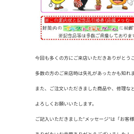
今回も多くの方にご来店いただきありがとう
多数の方のご来店時は失礼があったかも知れ
また、ご注文いただきました商品や、修理な
よろしくお願いいたします。
ご記入いただきました“メッセージ”は「お客