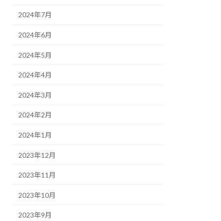
2024年7月
2024年6月
2024年5月
2024年4月
2024年3月
2024年2月
2024年1月
2023年12月
2023年11月
2023年10月
2023年9月