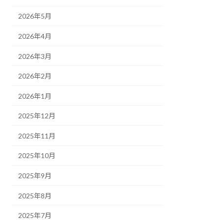
2026年5月
2026年4月
2026年3月
2026年2月
2026年1月
2025年12月
2025年11月
2025年10月
2025年9月
2025年8月
2025年7月