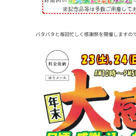
バタバタと毎回忙しく感謝祭を開催しますの