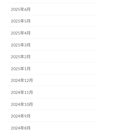
2025年6月
2025年5月
2025年4月
2025年3月
2025年2月
2025年1月
2024年12月
2024年11月
2024年10月
2024年9月
2024年8月