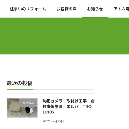
住まいのリフォーム
お客様の声
お知らせ
アトム
最近の投稿
防犯カメラ 取付け工事 倉
家電製品
敷市茶屋町 エルパ TBC-
1010S
2026年7月25日