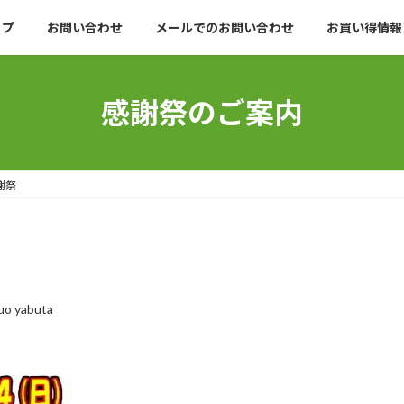
ップ
お問い合わせ
メールでのお問い合わせ
お買い得情報
感謝祭のご案内
謝祭
uo yabuta