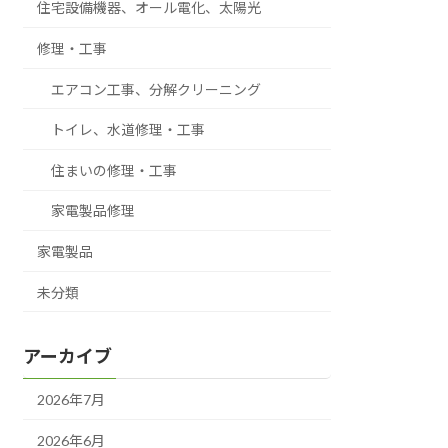
住宅設備機器、オール電化、太陽光
修理・工事
エアコン工事、分解クリーニング
トイレ、水道修理・工事
住まいの修理・工事
家電製品修理
家電製品
未分類
アーカイブ
2026年7月
2026年6月