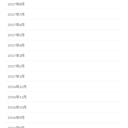
2017年8月
2017年7月
2017年6月
2017年5月
2017年4月
2017年3月
2017年2月
2017年1月
2016年12月
2016年11月
2016年10月
2016年9月
2016年8月