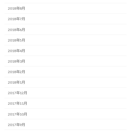
2018年8月
2018年7月
2018年6月
2018年5月
2018年4月
2018年3月
2018年2月
2018年1月
2017年12月
2017年11月
2017年10月
2017年9月