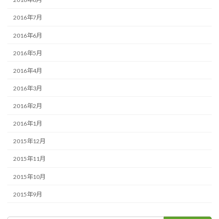
2016年7月
2016年6月
2016年5月
2016年4月
2016年3月
2016年2月
2016年1月
2015年12月
2015年11月
2015年10月
2015年9月