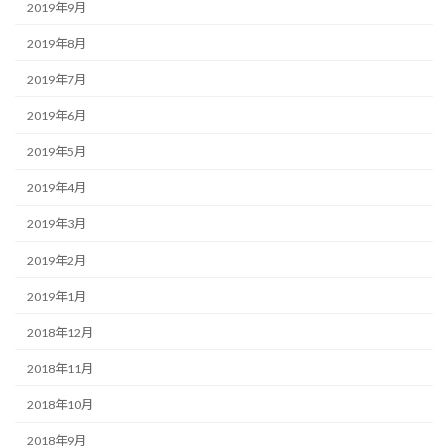
2019年9月
2019年8月
2019年7月
2019年6月
2019年5月
2019年4月
2019年3月
2019年2月
2019年1月
2018年12月
2018年11月
2018年10月
2018年9月