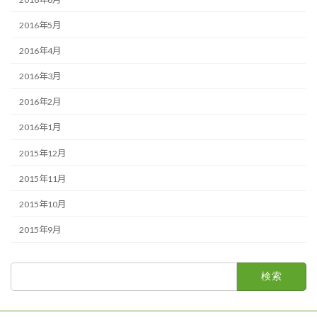
2016年5月
2016年4月
2016年3月
2016年2月
2016年1月
2015年12月
2015年11月
2015年10月
2015年9月
検
索: