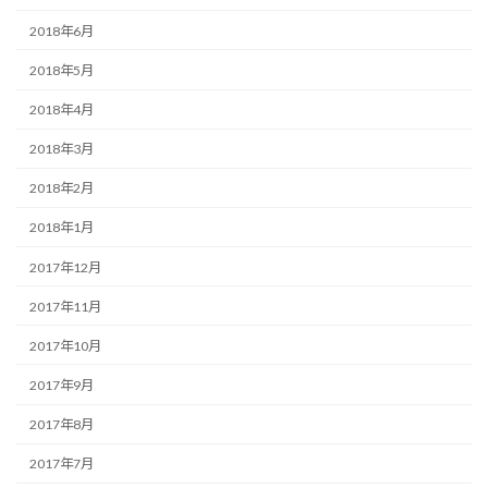
2018年6月
2018年5月
2018年4月
2018年3月
2018年2月
2018年1月
2017年12月
2017年11月
2017年10月
2017年9月
2017年8月
2017年7月