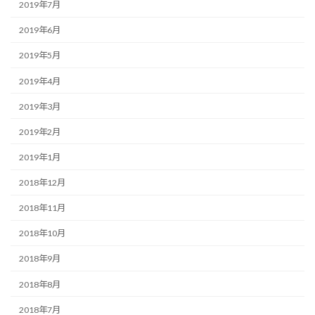
2019年7月
2019年6月
2019年5月
2019年4月
2019年3月
2019年2月
2019年1月
2018年12月
2018年11月
2018年10月
2018年9月
2018年8月
2018年7月