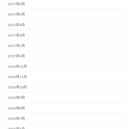
2017年6月
2017年5月
2017年4月
2017年3月
2017年2月
2017年1月
2016年12月
2016年11月
2016年10月
2016年9月
2016年8月
2016年7月
2016年6月