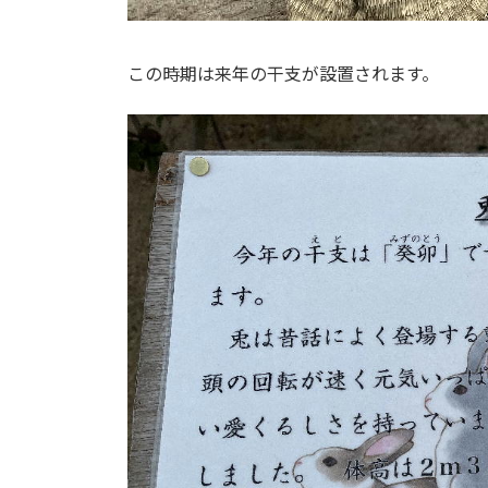
この時期は来年の干支が設置されます。