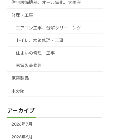
住宅設備機器、オール電化、太陽光
修理・工事
エアコン工事、分解クリーニング
トイレ、水道修理・工事
住まいの修理・工事
家電製品修理
家電製品
未分類
アーカイブ
2026年7月
2026年6月