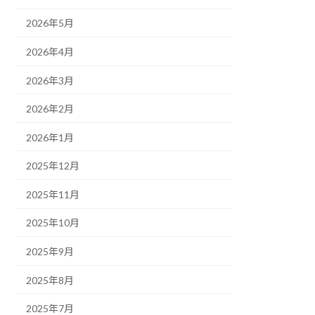
2026年5月
2026年4月
2026年3月
2026年2月
2026年1月
2025年12月
2025年11月
2025年10月
2025年9月
2025年8月
2025年7月