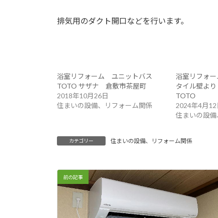
排気用のダクト開口などを行います。
浴室リフォーム ユニットバス
浴室リフォー
TOTO サザナ 倉敷市茶屋町
タイル壁よ
2018年10月26日
TOTO
住まいの設備、リフォーム関係
2024年4月1
住まいの設備
住まいの設備、リフォーム関係
カテゴリー
前の記事