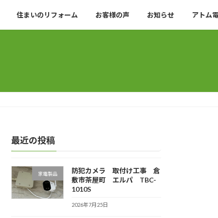
住まいのリフォーム
お客様の声
お知らせ
アトム
最近の投稿
防犯カメラ 取付け工事 倉
家電製品
敷市茶屋町 エルパ TBC-
1010S
2026年7月25日