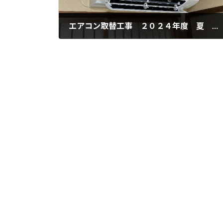
エアコン取替工事 ２０２４年度 夏 倉敷市茶屋町
2024年6月19日