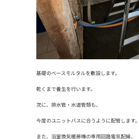
基礎のベースモルタルを敷設します。
乾くまで養生を行います。
次に、排水管・水道管類も、
今度のユニットバスに合うように配管します
また、浴室換気暖房機の専用回路電気配線、