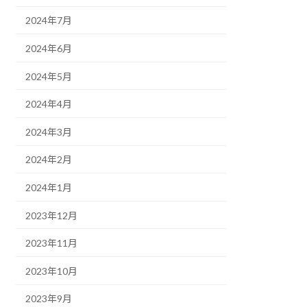
2024年7月
2024年6月
2024年5月
2024年4月
2024年3月
2024年2月
2024年1月
2023年12月
2023年11月
2023年10月
2023年9月