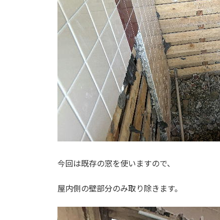
今回は既存の窓を使いますので、
屋内側の壁部分のみ取り除きます。