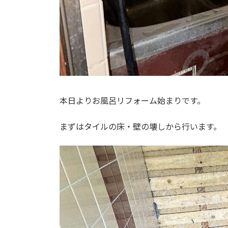
本日よりお風呂リフォーム始まりです。
まずはタイルの床・壁の壊しから行います。