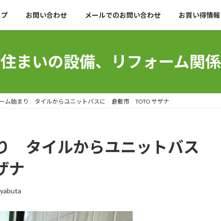
ップ
お問い合わせ
メールでのお問い合わせ
お買い得情報
住まいの設備、リフォーム関係
ーム始まり タイルからユニットバスに 倉敷市 TOTO サザナ
り タイルからユニットバス
ザナ
 yabuta