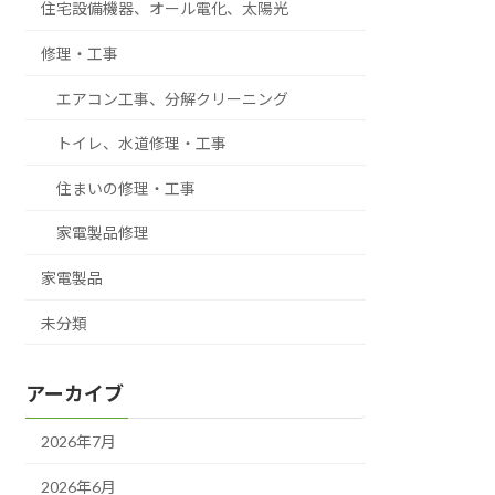
住宅設備機器、オール電化、太陽光
修理・工事
エアコン工事、分解クリーニング
トイレ、水道修理・工事
住まいの修理・工事
家電製品修理
家電製品
未分類
アーカイブ
2026年7月
2026年6月