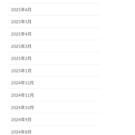
2025年6月
2025年5月
2025年4月
2025年3月
2025年2月
2025年1月
2024年12月
2024年11月
2024年10月
2024年9月
2024年8月