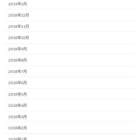
2019年1月
2018年12月
2018年11月
2018年10月
2018年9月
2018年8月
2018年7月
2018年6月
2018年5月
2018年4月
2018年3月
2018年2月
2018年1月