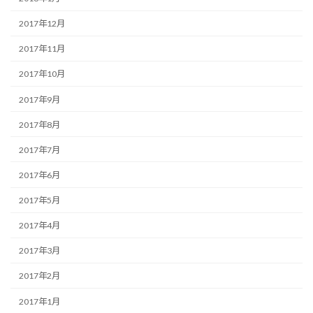
2017年12月
2017年11月
2017年10月
2017年9月
2017年8月
2017年7月
2017年6月
2017年5月
2017年4月
2017年3月
2017年2月
2017年1月