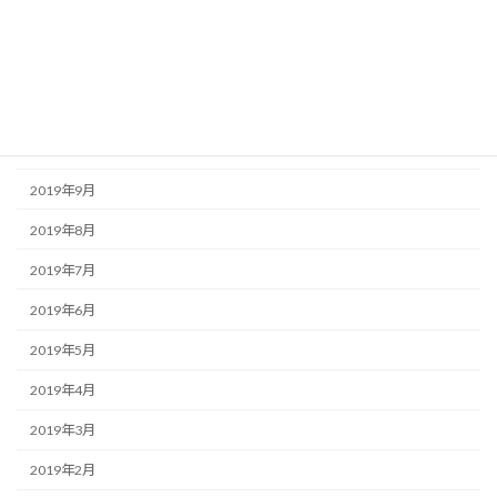
2020年1月
2019年12月
2019年11月
2019年10月
2019年9月
2019年8月
2019年7月
2019年6月
2019年5月
2019年4月
2019年3月
2019年2月