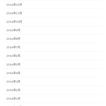
2016年12月
2016年11月
2016年10月
2016年9月
2016年8月
2016年7月
2016年6月
2016年5月
2016年4月
2016年3月
2016年2月
2016年1月