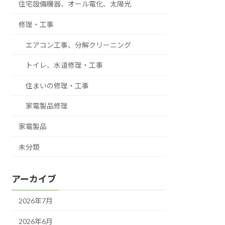
住宅設備機器、オール電化、太陽光
修理・工事
エアコン工事、分解クリーニング
トイレ、水道修理・工事
住まいの修理・工事
家電製品修理
家電製品
未分類
アーカイブ
2026年7月
2026年6月