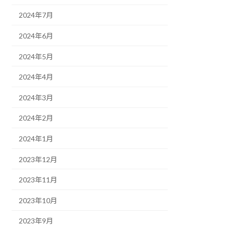
2024年7月
2024年6月
2024年5月
2024年4月
2024年3月
2024年2月
2024年1月
2023年12月
2023年11月
2023年10月
2023年9月