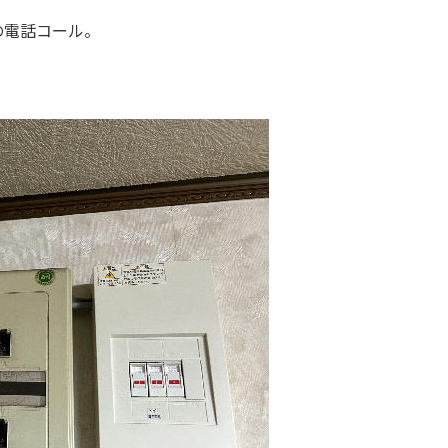
の電話コール。