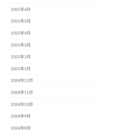
2025年6月
2025年5月
2025年4月
2025年3月
2025年2月
2025年1月
2024年12月
2024年11月
2024年10月
2024年9月
2024年8月