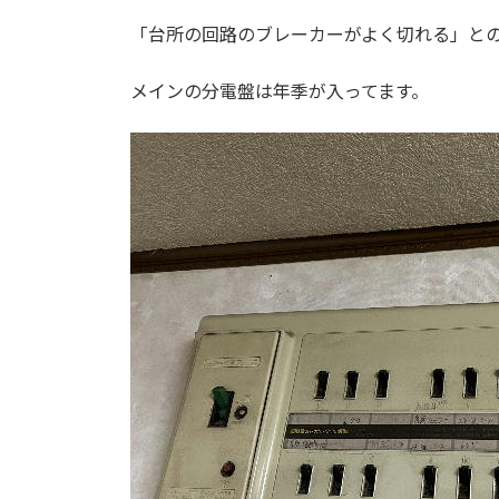
「台所の回路のブレーカーがよく切れる」と
メインの分電盤は年季が入ってます。