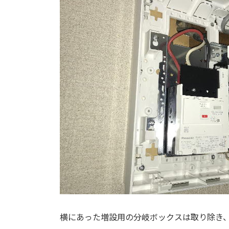
横にあった増設用の分岐ボックスは取り除き