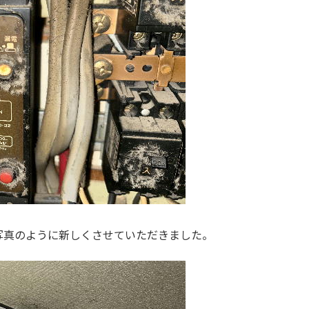
写真のように新しくさせていただきました。