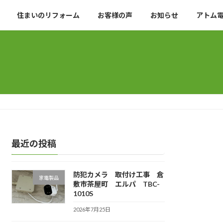
住まいのリフォーム
お客様の声
お知らせ
アトム
最近の投稿
防犯カメラ 取付け工事 倉
家電製品
敷市茶屋町 エルパ TBC-
1010S
2026年7月25日