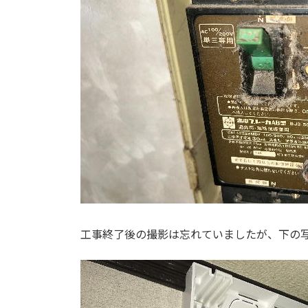
工事終了後の撮影は忘れていましたが、下の