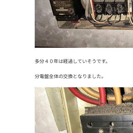
多分４０年は経過していそうです。
分電盤全体の交換となりました。