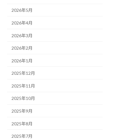
2026年5月
2026年4月
2026年3月
2026年2月
2026年1月
2025年12月
2025年11月
2025年10月
2025年9月
2025年8月
2025年7月