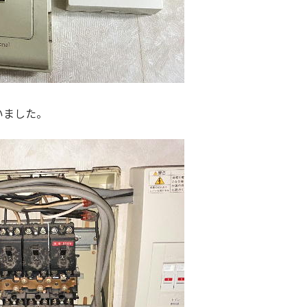
いました。