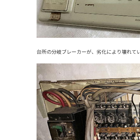
台所の分岐ブレーカーが、劣化により壊れて