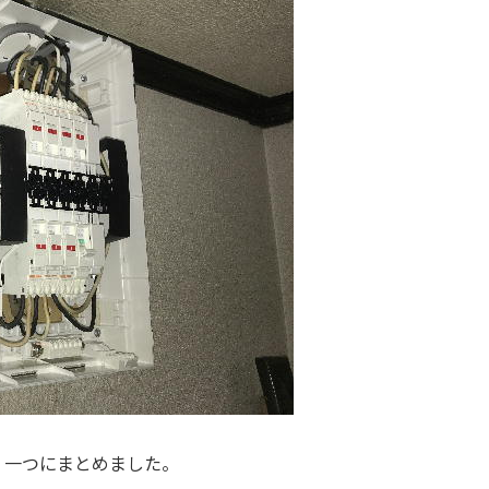
、一つにまとめました。