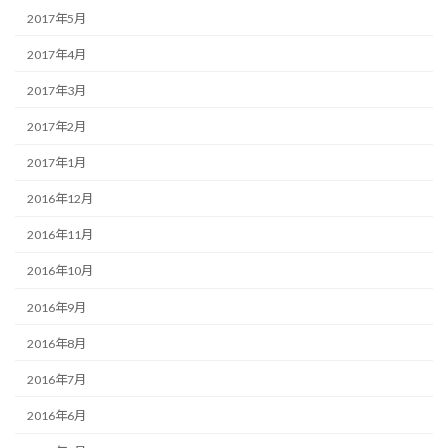
2017年5月
2017年4月
2017年3月
2017年2月
2017年1月
2016年12月
2016年11月
2016年10月
2016年9月
2016年8月
2016年7月
2016年6月