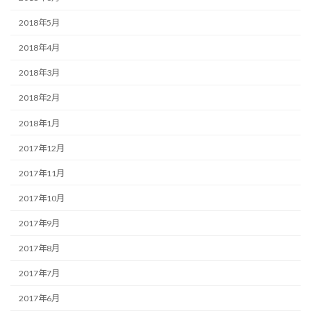
2018年5月
2018年4月
2018年3月
2018年2月
2018年1月
2017年12月
2017年11月
2017年10月
2017年9月
2017年8月
2017年7月
2017年6月