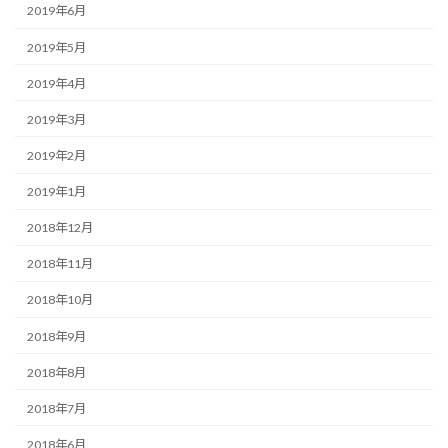
2019年6月
2019年5月
2019年4月
2019年3月
2019年2月
2019年1月
2018年12月
2018年11月
2018年10月
2018年9月
2018年8月
2018年7月
2018年6月