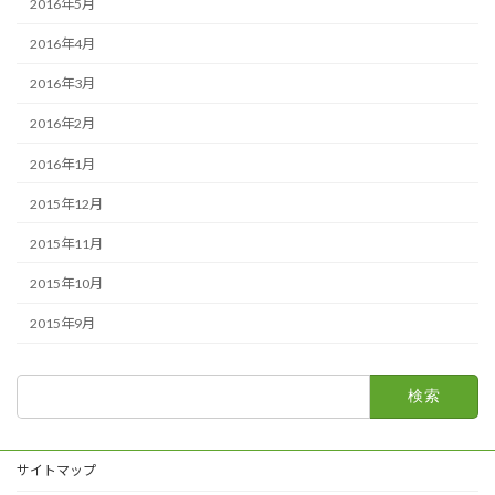
2016年5月
2016年4月
2016年3月
2016年2月
2016年1月
2015年12月
2015年11月
2015年10月
2015年9月
検
索:
サイトマップ