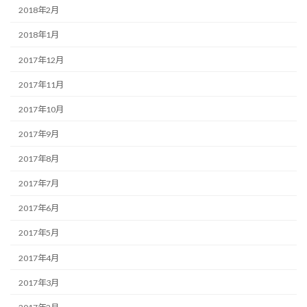
2018年2月
2018年1月
2017年12月
2017年11月
2017年10月
2017年9月
2017年8月
2017年7月
2017年6月
2017年5月
2017年4月
2017年3月