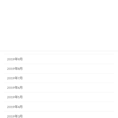
2020年3月
2020年2月
2020年1月
2019年12月
2019年11月
2019年10月
2019年9月
2019年8月
2019年7月
2019年6月
2019年5月
2019年4月
2019年3月