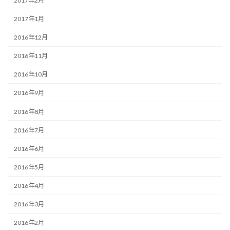
2017年2月
2017年1月
2016年12月
2016年11月
2016年10月
2016年9月
2016年8月
2016年7月
2016年6月
2016年5月
2016年4月
2016年3月
2016年2月