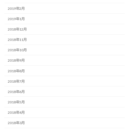
2019年2月
2019年1月
2018年12月
2018年11月
2018年10月
2018年9月
2018年8月
2018年7月
2018年6月
2018年5月
2018年4月
2018年3月